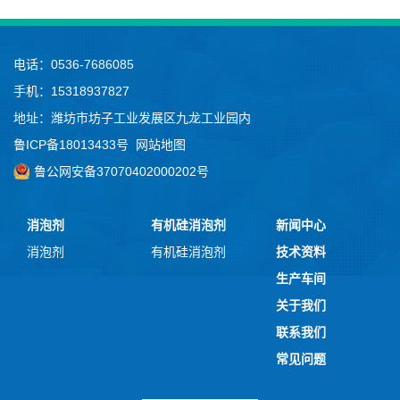
电话：0536-7686085
手机：15318937827
地址：潍坊市坊子工业发展区九龙工业园内
鲁ICP备18013433号
网站地图
鲁公网安备37070402000202号
消泡剂
有机硅消泡剂
新闻中心
消泡剂
有机硅消泡剂
技术资料
生产车间
关于我们
联系我们
常见问题