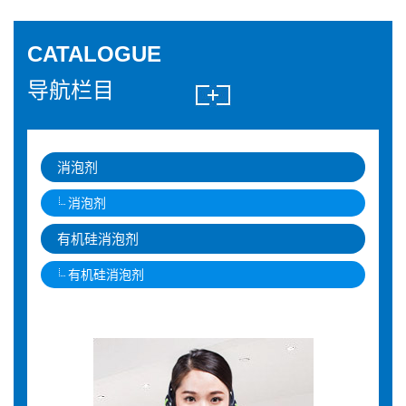
CATALOGUE
导航栏目
消泡剂
消泡剂
有机硅消泡剂
有机硅消泡剂