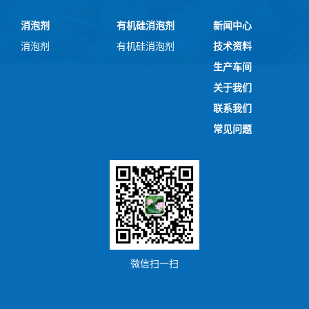
消泡剂
有机硅消泡剂
新闻中心
消泡剂
有机硅消泡剂
技术资料
生产车间
关于我们
联系我们
常见问题
微信扫一扫