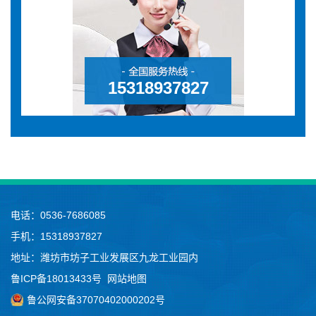
15318937827
电话：0536-7686085
手机：15318937827
地址：潍坊市坊子工业发展区九龙工业园内
鲁ICP备18013433号
网站地图
鲁公网安备37070402000202号