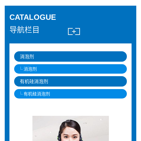
CATALOGUE
导航栏目
消泡剂
消泡剂
有机硅消泡剂
有机硅消泡剂