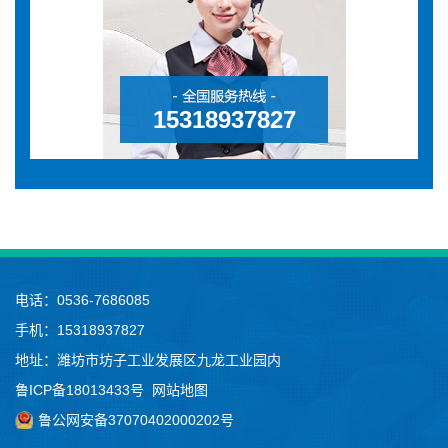
15318937827
电话：0536-7686085
手机：15318937827
地址：潍坊市坊子工业发展区九龙工业园内
鲁ICP备18013433号
网站地图
鲁公网安备37070402000202号