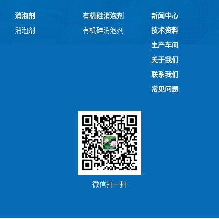
消泡剂
有机硅消泡剂
新闻中心
消泡剂
有机硅消泡剂
技术资料
生产车间
关于我们
联系我们
常见问题
微信扫一扫