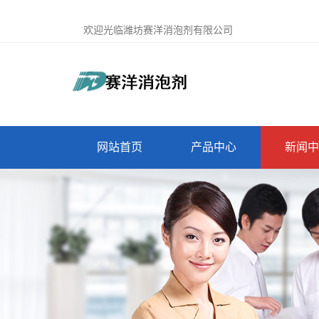
欢迎光临潍坊赛洋消泡剂有限公司
网站首页
产品中心
新闻中