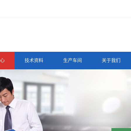
心
技术资料
生产车间
关于我们