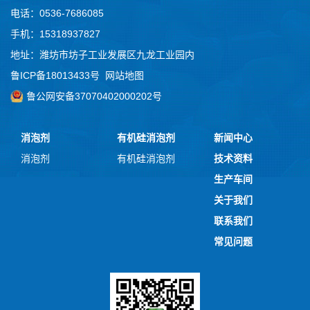
电话：0536-7686085
手机：15318937827
地址：潍坊市坊子工业发展区九龙工业园内
鲁ICP备18013433号
网站地图
鲁公网安备37070402000202号
消泡剂
有机硅消泡剂
新闻中心
消泡剂
有机硅消泡剂
技术资料
生产车间
关于我们
联系我们
常见问题