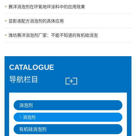
赛洋消泡剂在环氧地坪涂料中的应用效果
显影液配方消泡剂的具体应用
潍坊赛洋消泡剂厂家：不能不知道的有机硅消泡
CATALOGUE
导航栏目
消泡剂
消泡剂
有机硅消泡剂