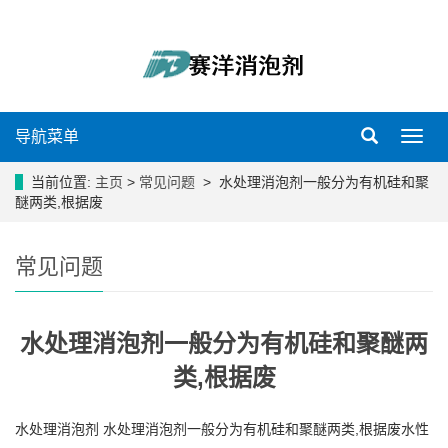
导航菜单
导
航
菜
当前位置:
主页
>
常见问题
> 水处理消泡剂一般分为有机硅和聚
单
醚两类,根据废
常见问题
水处理消泡剂一般分为有机硅和聚醚两
类,根据废
水处理消泡剂 水处理消泡剂一般分为有机硅和聚醚两类,根据废水性