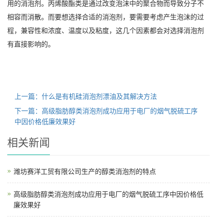
用的消泡剂。丙烯酸酯类是通过改变泡沫中的聚合物而导致分子不
相容而消散。而要想选择合适的消泡剂，要需要考虑产生泡沫的过
程，兼容性和浓度、温度以及粘度，这几个因素都会对选择消泡剂
有直接影响的。
上一篇：什么是有机硅消泡剂漂油及其解决方法
下一篇：高级脂肪醇类消泡剂成功应用于电厂的烟气脱硫工序
中因价格低廉效果好
相关新闻
潍坊赛洋工贸有限公司生产的醇类消泡剂的特点
高级脂肪醇类消泡剂成功应用于电厂的烟气脱硫工序中因价格低
廉效果好